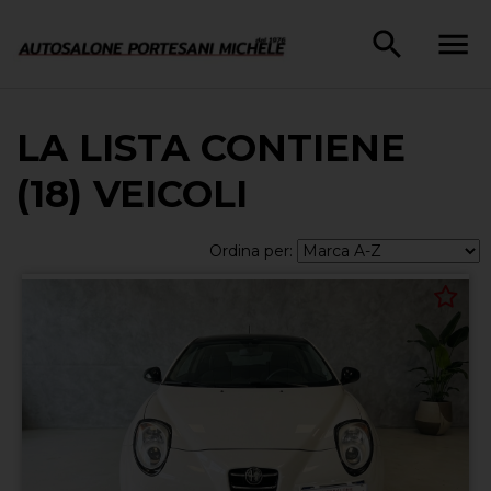
LA LISTA CONTIENE
(18) VEICOLI
Ordina per: