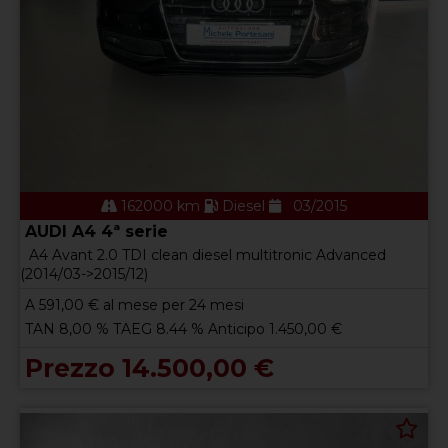
162000 km
Diesel
03/2015
AUDI A4 4ª serie
A4 Avant 2.0 TDI clean diesel multitronic Advanced
(2014/03->2015/12)
A
591,00
€ al mese per 24 mesi
TAN 8,00 % TAEG 8.44 % Anticipo 1.450,00 €
Prezzo 14.500,00 €