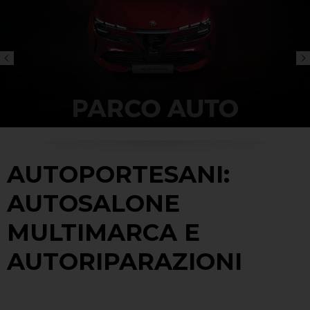
AUTOPORTESANI:
AUTOSALONE
MULTIMARCA E
AUTORIPARAZIONI