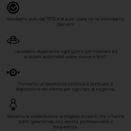
Vendiamo auto dal 1976 e di auto usate ce ne intendiamo
davvero!
Lavoriamo duramente ogni giorno per ricercare ed
acquisire automobili usate, nuove e km0.
Forniamo un’assistenza continua e puntuale, a
disposizione del cliente per ogni tipo di esigenza.
Abbiamo la soddisfazione di migliaia di clienti che ci hanno
scelti, garantendo loro serietà, professionalità e
trasparenza.