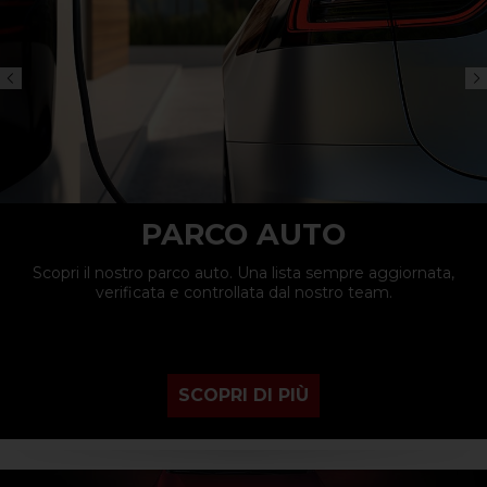
PARCO AUTO
Scopri il nostro parco auto. Una lista sempre aggiornata,
verificata e controllata dal nostro team.
SCOPRI DI PIÙ