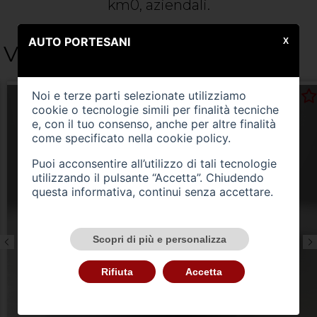
km0, aziendali.
AUTO PORTESANI
X
Vetrina
Noi e terze parti selezionate utilizziamo
cookie o tecnologie simili per finalità tecniche
e, con il tuo consenso, anche per altre finalità
come specificato nella
cookie policy
.
Puoi acconsentire all’utilizzo di tali tecnologie
utilizzando il pulsante “Accetta”. Chiudendo
questa informativa, continui senza accettare.
Scopri di più e personalizza
Rifiuta
Accetta