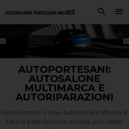
AUTOPORTESANI:
AUTOSALONE
MULTIMARCA E
AUTORIPARAZIONI
AutoPortesani è il tuo autosalone e officina di
fiducia a Verolanuova. Vendita auto usate,