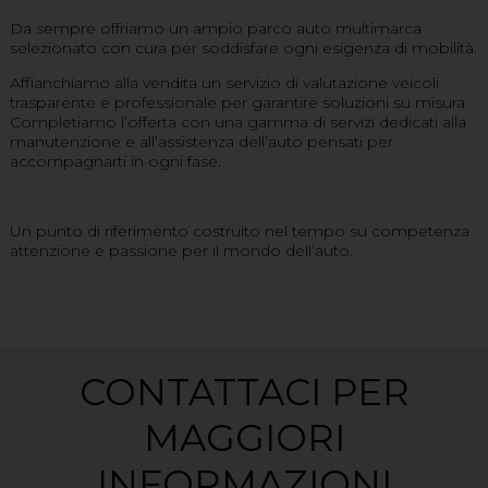
Da sempre offriamo un ampio parco auto multimarca
selezionato con cura per soddisfare ogni esigenza di mobilità.
Affianchiamo alla vendita un servizio di valutazione veicoli
trasparente e professionale per garantire soluzioni su misura.
Completiamo l’offerta con una gamma di servizi dedicati alla
manutenzione e all’assistenza dell’auto pensati per
accompagnarti in ogni fase.
Un punto di riferimento costruito nel tempo su competenza
attenzione e passione per il mondo dell’auto.
CONTATTACI PER
MAGGIORI
INFORMAZIONI