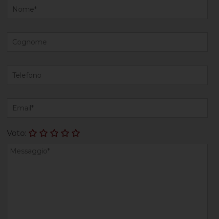
Voto: